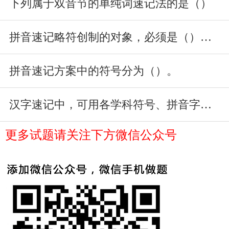
下列属于双音节的单纯词速记法的是（）
拼音速记略符创制的对象，必须是（）和句子。
拼音速记方案中的符号分为（）。
汉字速记中，可用各学科符号、拼音字母及（）替代。
更多试题请关注下方微信公众号