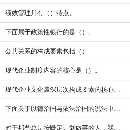
绩效管理具有（）特点。
下面属于政策性银行的是（）。
公共关系的构成要素包括（）
现代企业制度内容的核心是（）。
现代企业文化最深层次构成要素的核心内容是企业的（）。
下面关于以德治国与依法治国的说法中。正确的是（）。
对于那些总是按既定计划做事的人，我（）。