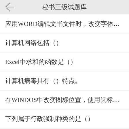
秘书三级试题库
应用WORD编辑文书文件时，改变字体、字号的操作，可以点菜单项（
计算机网络包括（）
Excel中求和的函数是（）
计算机病毒具有（）特点。
在WINDOS中改变图标位置，使用鼠标器的（）功能。
下列属于行政强制种类的是（）