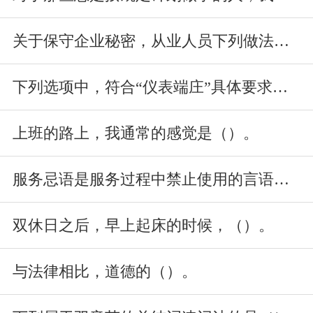
关于保守企业秘密，从业人员下列做法或想法中正确的是（）。
下列选项中，符合“仪表端庄”具体要求的是（）。
上班的路上，我通常的感觉是（）。
服务忌语是服务过程中禁止使用的言语。下列言语中属于服务“忌语”的
双休日之后，早上起床的时候，（）。
与法律相比，道德的（）。