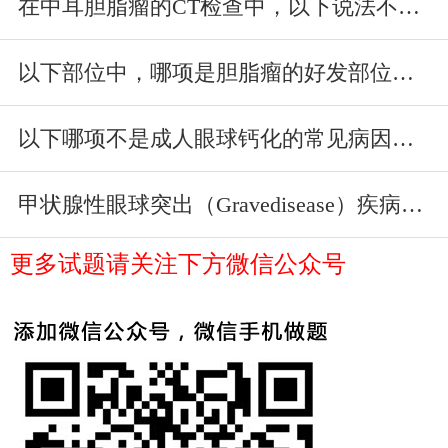
在中耳胆脂瘤的CT检查中，以下说法不正确的是：（）
以下部位中，哪项是胆脂瘤的好发部位：（）
以下哪项不是成人眼球钙化的常见病因：（）
甲状腺性眼球突出（Gravedisease）疾病中眼外肌最少受累
更多试题请关注下方微信公众号