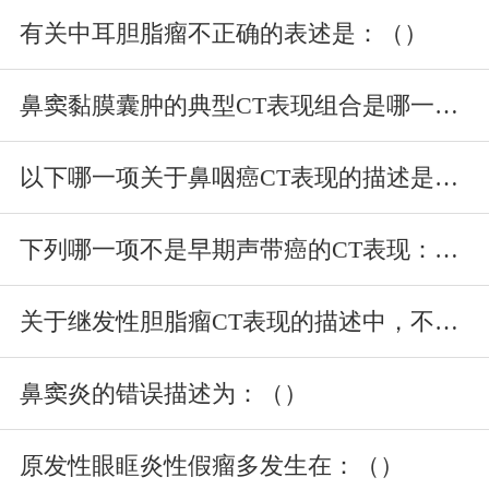
有关中耳胆脂瘤不正确的表述是：（）
鼻窦黏膜囊肿的典型CT表现组合是哪一项：（）
以下哪一项关于鼻咽癌CT表现的描述是不正确的：（）
下列哪一项不是早期声带癌的CT表现：（）
关于继发性胆脂瘤CT表现的描述中，不正确的是：（）
鼻窦炎的错误描述为：（）
原发性眼眶炎性假瘤多发生在：（）