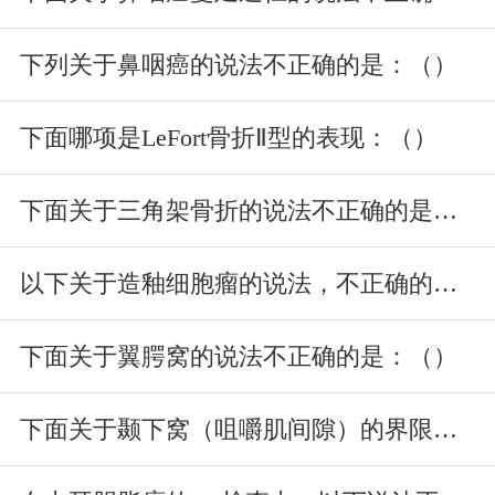
下列关于鼻咽癌的说法不正确的是：（）
下面哪项是LeFort骨折Ⅱ型的表现：（）
下面关于三角架骨折的说法不正确的是：（）
以下关于造釉细胞瘤的说法，不正确的是哪一项：（）
下面关于翼腭窝的说法不正确的是：（）
下面关于颞下窝（咀嚼肌间隙）的界限说法不正确的是：（）