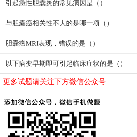
引起急性胆囊炎的常见病因是（）
与胆囊癌相关性不大的是哪一项（）
胆囊癌MRI表现，错误的是（）
以下病变早期即可引起临床症状的是（）
更多试题请关注下方微信公众号