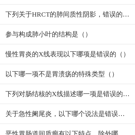
下列关于HRCT的肺间质性阴影，错误的是（）
参与构成肺小叶的结构是（）
慢性胃炎的X线表现以下哪项是错误的（）
以下哪一项不是胃溃疡的特殊类型（）
下列对肠结核的X线描述哪一项是错误的（）
关于急性阑尾炎，以下哪个说法是错误的（）
恶性胃肠道间质瘤有以下特点，除外哪一项（）