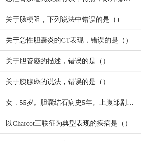
关于肠梗阻，下列说法中错误的是（）
关于急性胆囊炎的CT表现，错误的是（）
关于胆管癌的描述，错误的是（）
关于胰腺癌的说法，错误的是（）
女，55岁。胆囊结石病史5年。上腹部剧痛2天，向腰部放射，伴恶心
以Charcot三联征为典型表现的疾病是（）