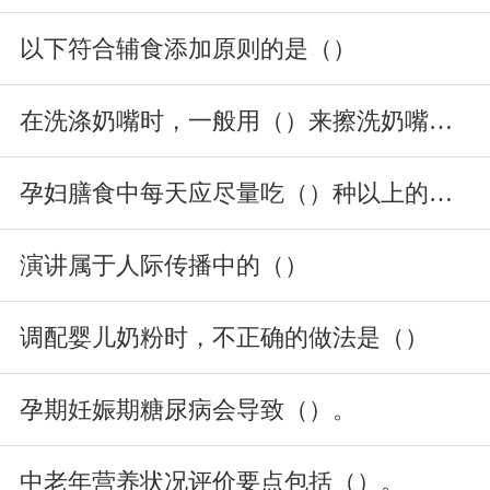
以下符合辅食添加原则的是（）
在洗涤奶嘴时，一般用（）来擦洗奶嘴的里面。
孕妇膳食中每天应尽量吃（）种以上的食物。
演讲属于人际传播中的（）
调配婴儿奶粉时，不正确的做法是（）
孕期妊娠期糖尿病会导致（）。
中老年营养状况评价要点包括（）。