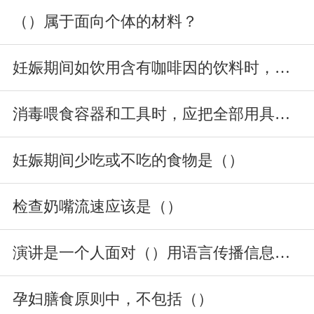
（）属于面向个体的材料？
妊娠期间如饮用含有咖啡因的饮料时，每日不超过（）杯。
消毒喂食容器和工具时，应把全部用具放在水中，然后煮沸时间不少于（
妊娠期间少吃或不吃的食物是（）
检查奶嘴流速应该是（）
演讲是一个人面对（）用语言传播信息的过程。
孕妇膳食原则中，不包括（）