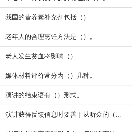
我国的营养素补充剂包括（）
老年人的合理烹饪方法是（）。
老人发生贫血将影响（）
媒体材料评价常分为（）几种。
演讲的结束语有（）形式。
演讲获得反馈信息时要善于从听众的（）上观察出他们的内心活动。