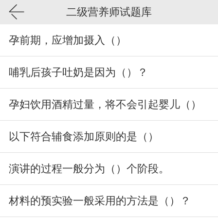
二级营养师试题库
孕前期，应增加摄入（）
哺乳后孩子吐奶是因为（）？
孕妇饮用酒精过量，将不会引起婴儿（）
以下符合辅食添加原则的是（）
演讲的过程一般分为（）个阶段。
材料的预实验一般采用的方法是（）？