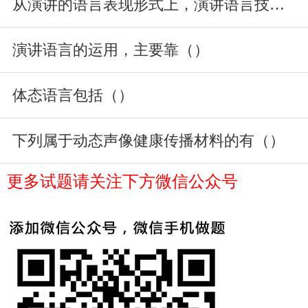
从演讲的语言表现形式上，演讲语言技巧分为（）
演讲语言的运用，主要靠（）
体态语言包括（）
下列属于动态声像健康传播材料的有（）
更多试题请关注下方微信公众号