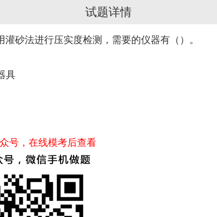
试题详情
用灌砂法进行压实度检测，需要的仪器有（）。
器具
众号，在线模考后查看