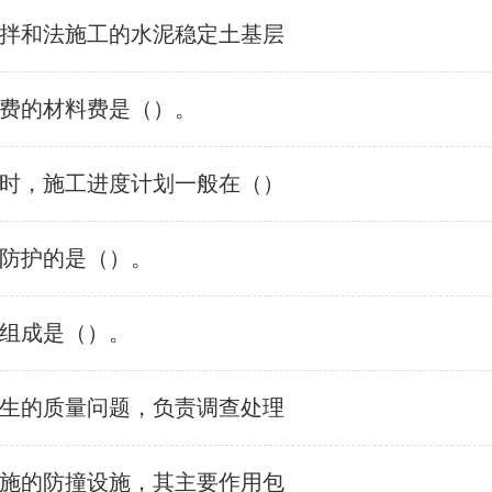
拌和法施工的水泥稳定土基层
费的材料费是（）。
时，施工进度计划一般在（）
防护的是（）。
组成是（）。
生的质量问题，负责调查处理
施的防撞设施，其主要作用包