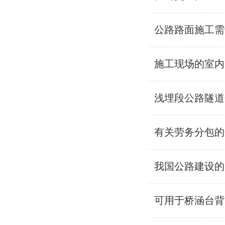
公路路面施工需
施工现场的室内
浅埋段公路隧道
有关劳务分包的
我国公路建设的
可用于桥涵台背