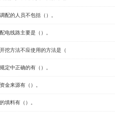
调配的人员不包括（）。
配电线路主要是（）。
开挖方法不应使用的方法是（
规定中正确的有（）。
资金来源有（）。
的填料有（）。