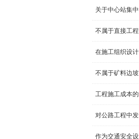
关于中心站集中
不属于直接工程
在施工组织设计
不属于矿料边坡
工程施工成本的
对公路工程中发
作为交通安全设