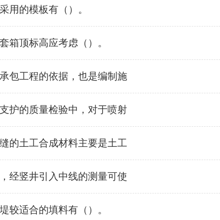
采用的模板有（）。
套箱顶标高应考虑（）。
承包工程的依据，也是编制施
支护的质量检验中，对于喷射
缝的土工合成材料主要是土工
，经竖井引入中线的测量可使
堤较适合的填料有（）。