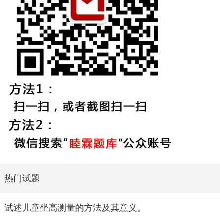
热门试题
试述儿童坐高测量的方法及其意义。