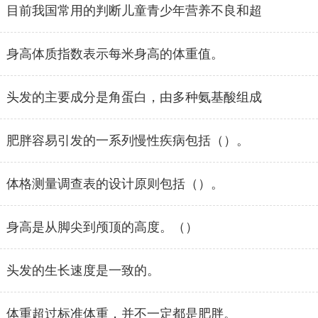
目前我国常用的判断儿童青少年营养不良和超
身高体质指数表示每米身高的体重值。
头发的主要成分是角蛋白，由多种氨基酸组成
肥胖容易引发的一系列慢性疾病包括（）。
体格测量调查表的设计原则包括（）。
身高是从脚尖到颅顶的高度。（）
头发的生长速度是一致的。
体重超过标准体重，并不一定都是肥胖。