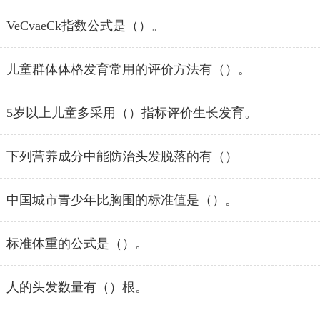
VeCvaeCk指数公式是（）。
儿童群体体格发育常用的评价方法有（）。
5岁以上儿童多采用（）指标评价生长发育。
下列营养成分中能防治头发脱落的有（）
中国城市青少年比胸围的标准值是（）。
标准体重的公式是（）。
人的头发数量有（）根。