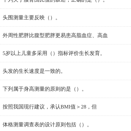
头围测量主要反映（）。
外周性肥胖比腹型肥胖更易患高脂血症、高血
5岁以上儿童多采用（）指标评价生长发育。
头发的生长速度是一致的。
下列属于身高测量的原则的是（）。
按照我国现行建议，承认BMI值＞28，但
体格测量调查表的设计原则包括（）。