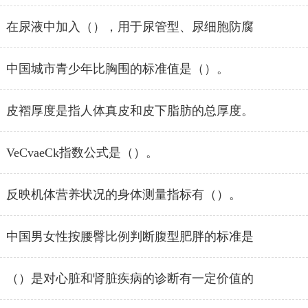
在尿液中加入（），用于尿管型、尿细胞防腐
中国城市青少年比胸围的标准值是（）。
皮褶厚度是指人体真皮和皮下脂肪的总厚度。
VeCvaeCk指数公式是（）。
反映机体营养状况的身体测量指标有（）。
中国男女性按腰臀比例判断腹型肥胖的标准是
（）是对心脏和肾脏疾病的诊断有一定价值的