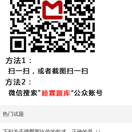
热门试题
下列关于腰臀围比值的叙述，正确的是（）。