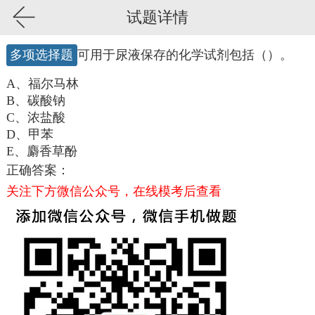
试题详情
多项选择题
可用于尿液保存的化学试剂包括（）。
A、福尔马林
B、碳酸钠
C、浓盐酸
D、甲苯
E、麝香草酚
正确答案：
关注下方微信公众号，在线模考后查看