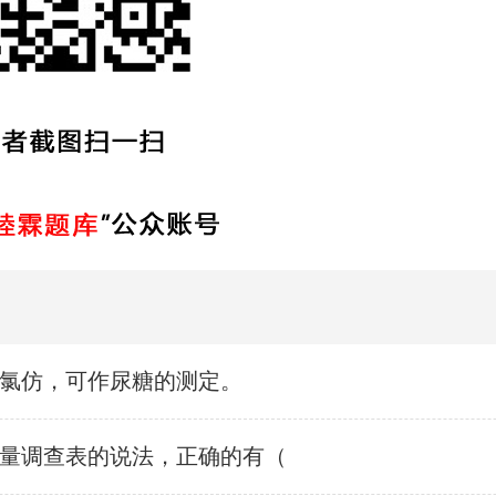
氯仿，可作尿糖的测定。
量调查表的说法，正确的有（