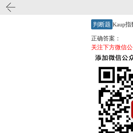
判断题
Kau
正确答案：
关注下方微信公