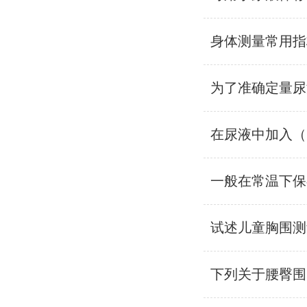
身体测量常用指
为了准确定量尿
在尿液中加入（
一般在常温下保
试述儿童胸围测
下列关于腰臀围