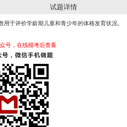
试题详情
p指数用于评价学龄期儿童和青少年的体格发育状况。
众号，在线模考后查看