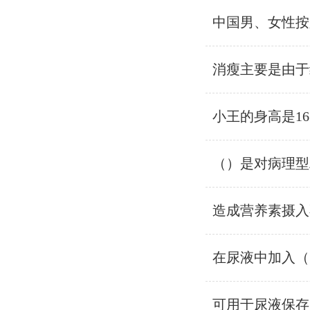
中国男、女性按
消瘦主要是由于
小王的身高是16
（）是对病理型
造成营养素摄入
在尿液中加入（
可用于尿液保存