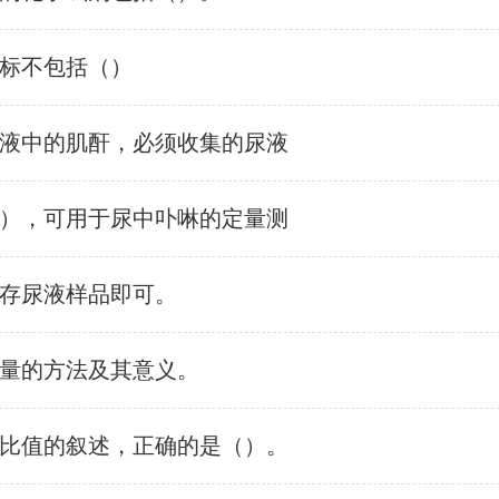
标不包括（）
液中的肌酐，必须收集的尿液
），可用于尿中卟啉的定量测
存尿液样品即可。
量的方法及其意义。
比值的叙述，正确的是（）。