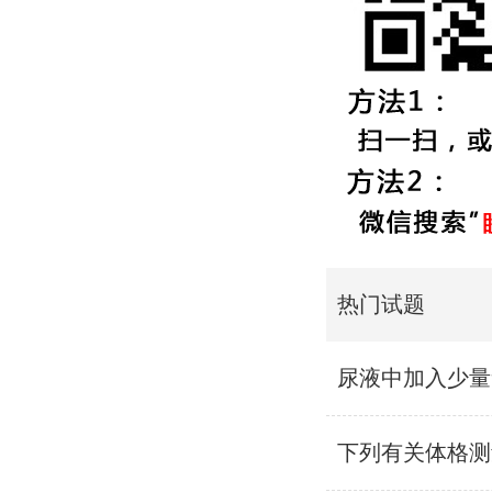
热门试题
尿液中加入少量
下列有关体格测