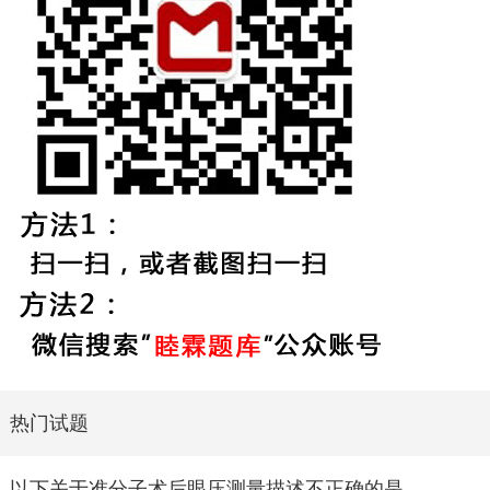
热门试题
以下关于准分子术后眼压测量描述不正确的是