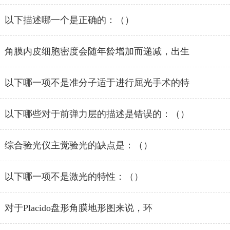
以下描述哪一个是正确的：（）
角膜内皮细胞密度会随年龄增加而递减，出生
以下哪一项不是准分子适于进行屈光手术的特
以下哪些对于前弹力层的描述是错误的：（）
综合验光仪主觉验光的缺点是：（）
以下哪一项不是激光的特性：（）
对于Placido盘形角膜地形图来说，环