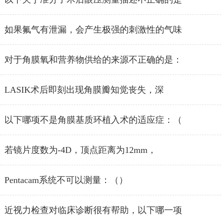
如果氟气有泄漏，会产生极强的刺激性的气味
对于角膜氧和营养物供给的来源不正确的是：
LASIK术后即刻出现角膜瓣知觉丧失，深
以下哪项不是角膜基质环植入术的适应症：（
若镜片度数为-4D，顶点距离为12mm，
Pentacam系统不可以测量：（）
近视力检查对临床诊断很有帮助，以下哪一项