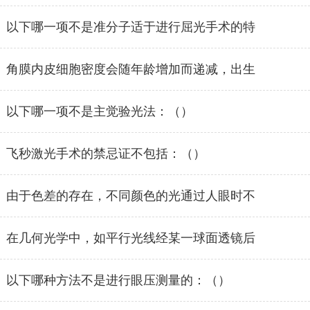
以下哪一项不是准分子适于进行屈光手术的特
角膜内皮细胞密度会随年龄增加而递减，出生
以下哪一项不是主觉验光法：（）
飞秒激光手术的禁忌证不包括：（）
由于色差的存在，不同颜色的光通过人眼时不
在几何光学中，如平行光线经某一球面透镜后
以下哪种方法不是进行眼压测量的：（）