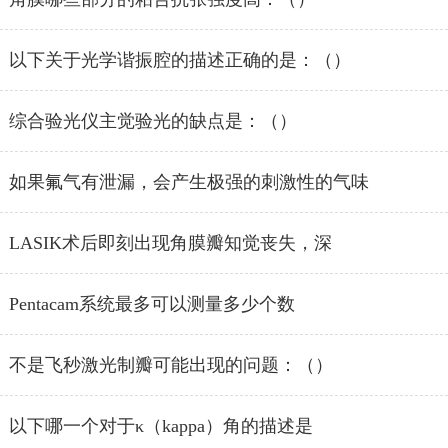
以下关于光学谐振腔的描述正确的是：（）
综合验光仪主觉验光的缺点是：（）
如果氟气有泄漏，会产生极强的刺激性的气味
LASIK术后即刻出现角膜瓣知觉丧失，深
Pentacam系统最多可以测量多少个数
不是飞秒激光制瓣可能出现的问题：（）
以下哪一个对于κ（kappa）角的描述是