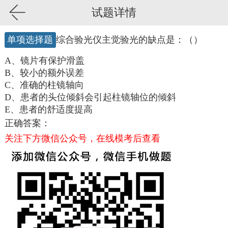
试题详情
单项选择题
综合验光仪主觉验光的缺点是：（）
A、镜片有保护滑盖
B、较小的额外误差
C、准确的柱镜轴向
D、患者的头位倾斜会引起柱镜轴位的倾斜
E、患者的舒适度提高
正确答案：
关注下方微信公众号，在线模考后查看