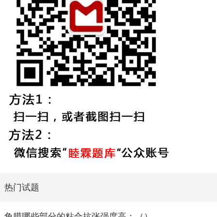
热门试题
角膜哪些部分的粘合抗张强度高：（）